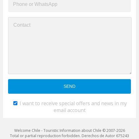
I want to receive special offers and news in my
email account
Welcome Chile - Touristic Information about Chile © 2007-2026
Total or partial reproduction forbidden. Derechos de Autor 675243