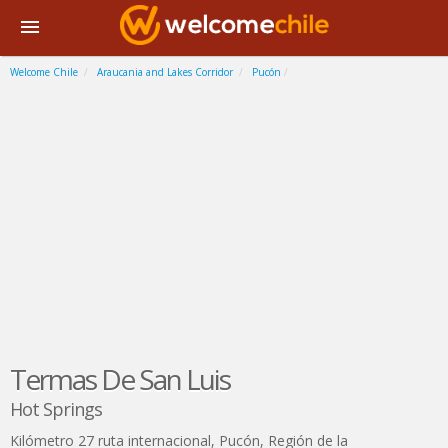
Welcome Chile
Araucania and Lakes Corridor
Pucón
Termas De San Luis
Hot Springs
Kilómetro 27 ruta internacional
,
Pucón
,
Región de la