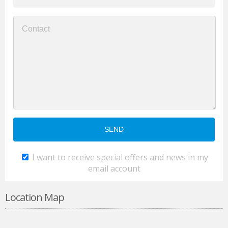
I want to receive special offers and news in my
email account
Location Map