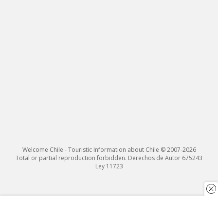
Welcome Chile - Touristic Information about Chile © 2007-2026
Total or partial reproduction forbidden. Derechos de Autor 675243
Ley 11723