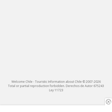
Welcome Chile - Touristic Information about Chile © 2007-2026
Total or partial reproduction forbidden. Derechos de Autor 675243
Ley 11723