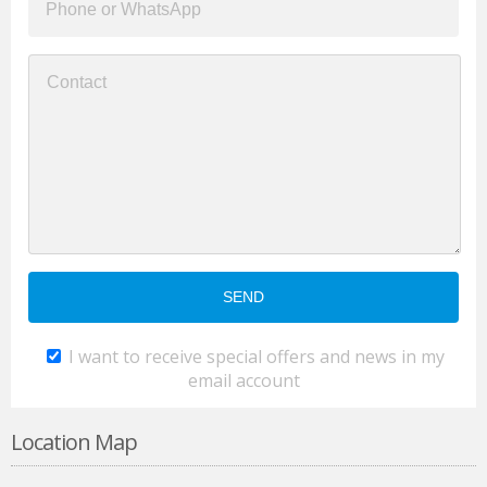
I want to receive special offers and news in my
email account
Location Map