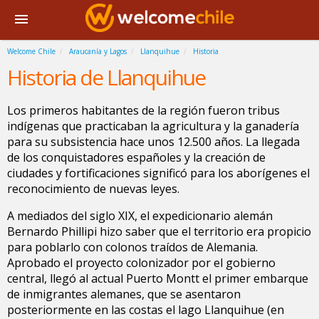
Welcome Chile
Araucanía y Lagos
Llanquihue
Historia
Historia de Llanquihue
Los primeros habitantes de la región fueron tribus
indígenas que practicaban la agricultura y la ganadería
para su subsistencia hace unos 12.500 años. La llegada
de los conquistadores españoles y la creación de
ciudades y fortificaciones significó para los aborígenes el
reconocimiento de nuevas leyes.
A mediados del siglo XIX, el expedicionario alemán
Bernardo Phillipi hizo saber que el territorio era propicio
para poblarlo con colonos traídos de Alemania.
Aprobado el proyecto colonizador por el gobierno
central, llegó al actual Puerto Montt el primer embarque
de inmigrantes alemanes, que se asentaron
posteriormente en las costas el lago Llanquihue (en