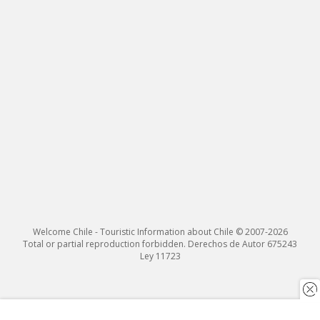
Welcome Chile - Touristic Information about Chile © 2007-2026
Total or partial reproduction forbidden. Derechos de Autor 675243
Ley 11723