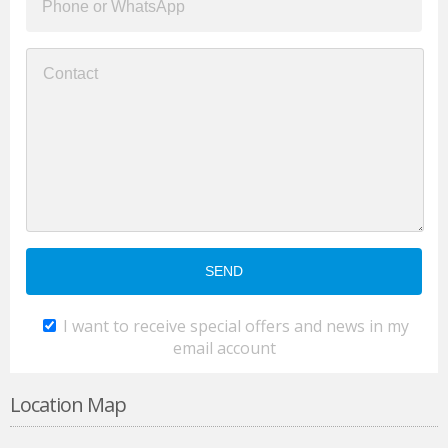
I want to receive special offers and news in my
email account
Location Map