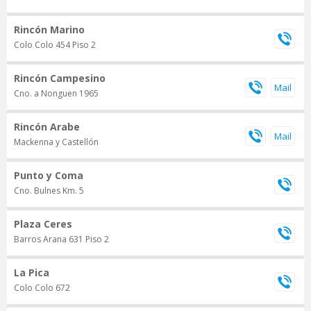
Rincón Marino
Colo Colo 454 Piso 2
Rincón Campesino
Cno. a Nonguen 1965
Rincón Arabe
Mackenna y Castellón
Punto y Coma
Cno. Bulnes Km. 5
Plaza Ceres
Barros Arana 631 Piso 2
La Pica
Colo Colo 672