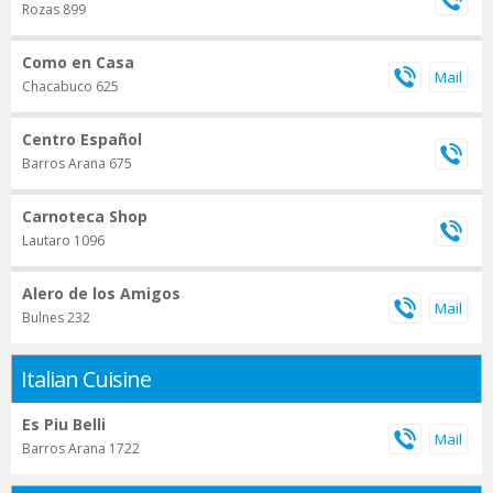
Rozas 899
Como en Casa
Chacabuco 625
Centro Español
Barros Arana 675
Carnoteca Shop
Lautaro 1096
Alero de los Amigos
Bulnes 232
Italian Cuisine
Es Piu Belli
Barros Arana 1722