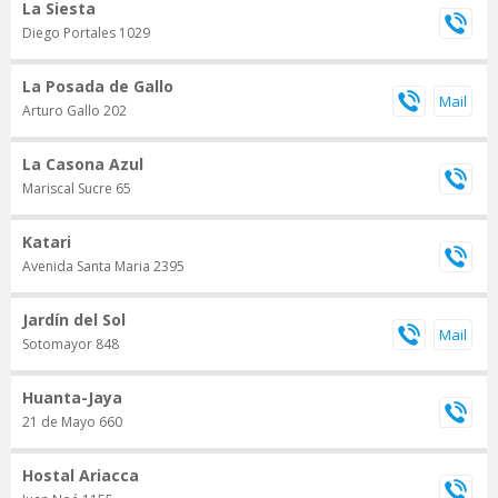
La Siesta
Diego Portales 1029
La Posada de Gallo
Arturo Gallo 202
La Casona Azul
Mariscal Sucre 65
Katari
Avenida Santa Maria 2395
Jardín del Sol
Sotomayor 848
Huanta-Jaya
21 de Mayo 660
Hostal Ariacca