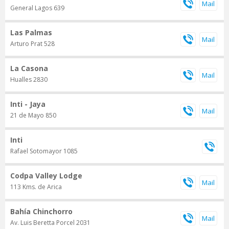
General Lagos 639
Las Palmas
Arturo Prat 528
La Casona
Hualles 2830
Inti - Jaya
21 de Mayo 850
Inti
Rafael Sotomayor 1085
Codpa Valley Lodge
113 Kms. de Arica
Bahía Chinchorro
Av. Luis Beretta Porcel 2031