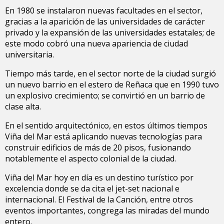
En 1980 se instalaron nuevas facultades en el sector,
gracias a la aparición de las universidades de carácter
privado y la expansión de las universidades estatales; de
este modo cobró una nueva apariencia de ciudad
universitaria.
Tiempo más tarde, en el sector norte de la ciudad surgió
un nuevo barrio en el estero de Reñaca que en 1990 tuvo
un explosivo crecimiento; se convirtió en un barrio de
clase alta.
En el sentido arquitectónico, en estos últimos tiempos
Viña del Mar está aplicando nuevas tecnologías para
construir edificios de más de 20 pisos, fusionando
notablemente el aspecto colonial de la ciudad.
Viña del Mar hoy en día es un destino turístico por
excelencia donde se da cita el jet-set nacional e
internacional. El Festival de la Canción, entre otros
eventos importantes, congrega las miradas del mundo
entero.