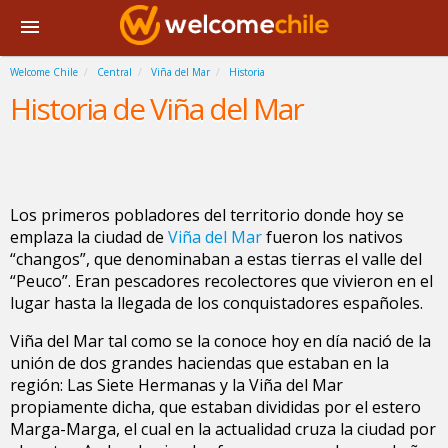
Welcome Chile
Central
Viña del Mar
Historia
Historia de Viña del Mar
Los primeros pobladores del territorio donde hoy se
emplaza la ciudad de
Viña del Mar
fueron los nativos
“changos”, que denominaban a estas tierras el valle del
“Peuco”. Eran pescadores recolectores que vivieron en el
lugar hasta la llegada de los conquistadores españoles.
Viña del Mar tal como se la conoce hoy en día nació de la
unión de dos grandes haciendas que estaban en la
región: Las Siete Hermanas y la Viña del Mar
propiamente dicha, que estaban divididas por el estero
Marga-Marga, el cual en la actualidad cruza la ciudad por