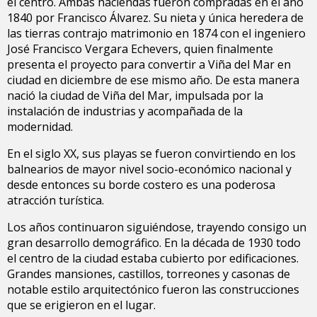
el centro. Ambas haciendas fueron compradas en el año
1840 por Francisco Álvarez. Su nieta y única heredera de
las tierras contrajo matrimonio en 1874 con el ingeniero
José Francisco Vergara Echevers, quien finalmente
presenta el proyecto para convertir a Viña del Mar en
ciudad en diciembre de ese mismo año. De esta manera
nació la ciudad de Viña del Mar, impulsada por la
instalación de industrias y acompañada de la
modernidad.
En el siglo XX, sus playas se fueron convirtiendo en los
balnearios de mayor nivel socio-económico nacional y
desde entonces su borde costero es una poderosa
atracción turística.
Los años continuaron siguiéndose, trayendo consigo un
gran desarrollo demográfico. En la década de 1930 todo
el centro de la ciudad estaba cubierto por edificaciones.
Grandes mansiones, castillos, torreones y casonas de
notable estilo arquitectónico fueron las construcciones
que se erigieron en el lugar.