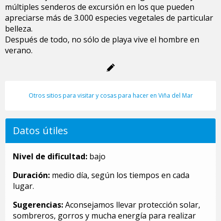
múltiples senderos de excursión en los que pueden
apreciarse más de 3.000 especies vegetales de particular
belleza.
Después de todo, no sólo de playa vive el hombre en
verano.
Otros sitios para visitar y cosas para hacer en Viña del Mar
Datos útiles
Nivel de dificultad:
bajo
Duración:
medio día, según los tiempos en cada
lugar.
Sugerencias:
Aconsejamos llevar protección solar,
sombreros, gorros y mucha energía para realizar