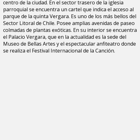
centro de la ciudad. En el sector trasero de la iglesia
parroquial se encuentra un cartel que indica el acceso al
parque de la quinta Vergara. Es uno de los más bellos del
Sector Litoral de Chile. Posee amplias avenidas de paseo
colmadas de plantas exóticas. En su interior se encuentra
el Palacio Vergara, que en la actualidad es la sede del
Museo de Bellas Artes y el espectacular anfiteatro donde
se realiza el Festival Internacional de la Canción.