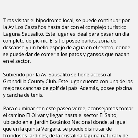
Tras visitar el hipódromo local, se puede continuar por
la Av Los Castaños hasta dar con el complejo turístico
Laguna Sausalito. Este lugar es ideal para pasar un día
completo de pic-nic. El sitio posee baños, zona de
descanso y un bello espejo de agua en el centro, donde
se puede dar de comer a los patos y gansos que nadan
en el sector.
Subiendo por la Av. Sausalito se tiene acceso al
Granadilla County Club. Este lugar cuenta con una de las
mejores canchas de golf del país. Además, posee piscina
y cancha de tenis.
Para culminar con este paseo verde, aconsejamos tomar
el camino El Olivar y llegar hasta el sector El Salto,
ubicado en el Jardín Botánico Nacional donde, al igual
que en la quinta Vergara, se puede disfrutar de
frondosos jardines, de la cristalina laguna natural y de