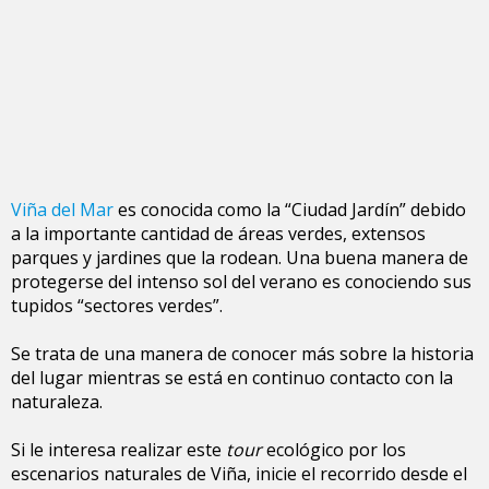
Viña del Mar
es conocida como la “Ciudad Jardín” debido
a la importante cantidad de áreas verdes, extensos
parques y jardines que la rodean. Una buena manera de
protegerse del intenso sol del verano es conociendo sus
tupidos “sectores verdes”.
Se trata de una manera de conocer más sobre la historia
del lugar mientras se está en continuo contacto con la
naturaleza.
Si le interesa realizar este
tour
ecológico por los
escenarios naturales de Viña, inicie el recorrido desde el