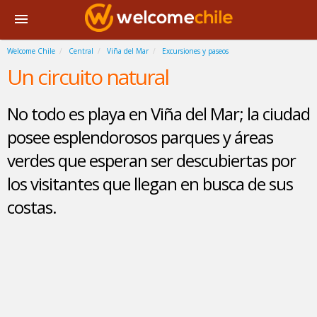
Welcome Chile
Central
Viña del Mar
Excursiones y paseos
Un circuito natural
No todo es playa en Viña del Mar; la ciudad
posee esplendorosos parques y áreas
verdes que esperan ser descubiertas por
los visitantes que llegan en busca de sus
costas.