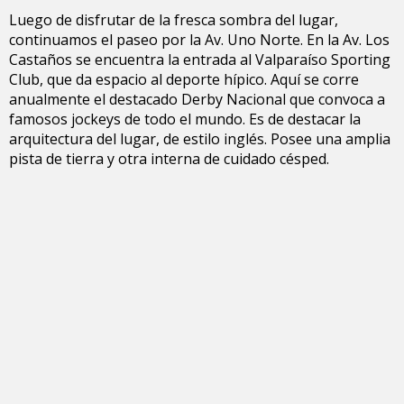
Luego de disfrutar de la fresca sombra del lugar,
continuamos el paseo por la Av. Uno Norte. En la Av. Los
Castaños se encuentra la entrada al Valparaíso Sporting
Club, que da espacio al deporte hípico. Aquí se corre
anualmente el destacado Derby Nacional que convoca a
famosos jockeys de todo el mundo. Es de destacar la
arquitectura del lugar, de estilo inglés. Posee una amplia
pista de tierra y otra interna de cuidado césped.