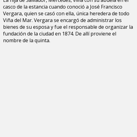
casco de la estancia cuando conoció a José Francisco
Vergara, quien se casó con ella, única heredera de todo
Viña del Mar. Vergara se encargó de administrar los
bienes de su esposa y fue el responsable de organizar la
fundación de la ciudad en 1874. De allí proviene el
nombre de la quinta.