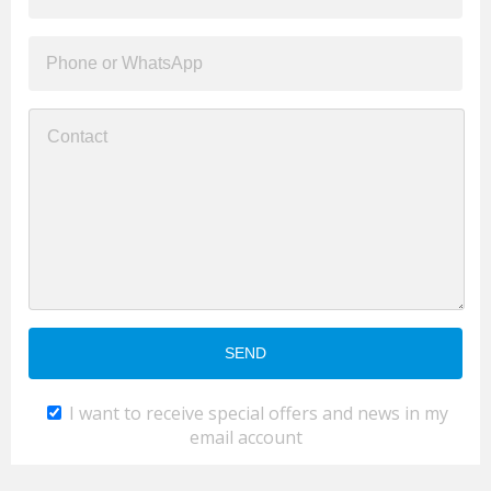
I want to receive special offers and news in my
email account