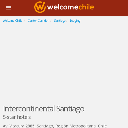
Welcome Chile
Center Corridor
Santiago
Lodging
Intercontinental Santiago
5-star hotels
Av. Vitacura 2885
,
Santiago
,
Región Metropolitana
,
Chile