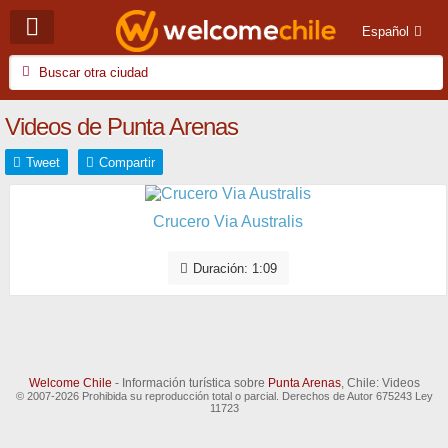
Español
Videos de Punta Arenas
Tweet
Compartir
Crucero Via Australis
Duración: 1:09
Welcome Chile
- Información turística sobre
Punta Arenas
, Chile: Videos
© 2007-2026 Prohibida su reproducción total o parcial. Derechos de Autor 675243 Ley
11723