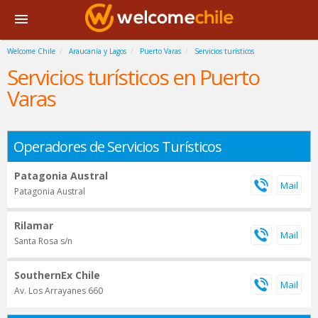
Welcome Chile
Araucanía y Lagos
Puerto Varas
Servicios turísticos
Servicios turísticos en Puerto
Varas
Operadores de Servicios Turísticos
Patagonia Austral
Patagonia Austral
Rilamar
Santa Rosa s/n
SouthernEx Chile
Av. Los Arrayanes 660