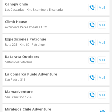
Canopy Chile
Las Cascadas - Km. 8 camino a Ensenada
Climb House
Av Vicente Perez Rosales 1621
Expediciones Petrohue
Ruta 225 - Km. 60 - Petrohue
Katarata Outdoors
Saltos del Petrohue
La Comarca Puelo Adventure
San Pedro 311
Mamadventure
San Francisco 1256
Miralejos Chile Adventure