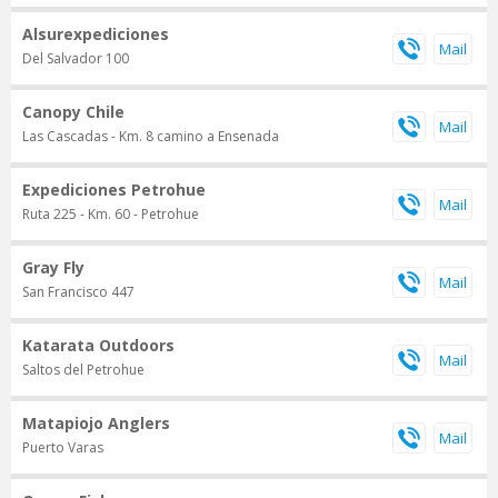
Alsurexpediciones
Del Salvador 100
Canopy Chile
Las Cascadas - Km. 8 camino a Ensenada
Expediciones Petrohue
Ruta 225 - Km. 60 - Petrohue
Gray Fly
San Francisco 447
Katarata Outdoors
Saltos del Petrohue
Matapiojo Anglers
Puerto Varas