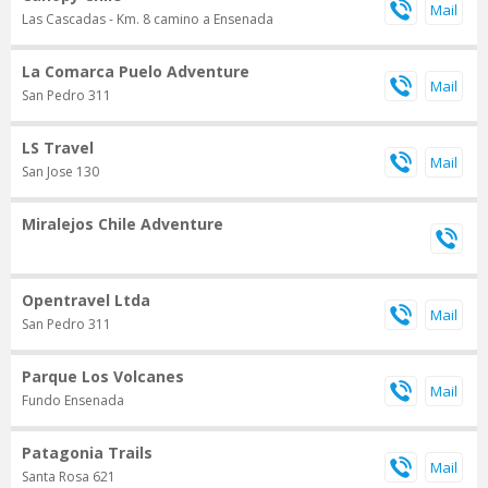
Las Cascadas - Km. 8 camino a Ensenada
La Comarca Puelo Adventure
San Pedro 311
LS Travel
San Jose 130
Miralejos Chile Adventure
Opentravel Ltda
San Pedro 311
Parque Los Volcanes
Fundo Ensenada
Patagonia Trails
Santa Rosa 621