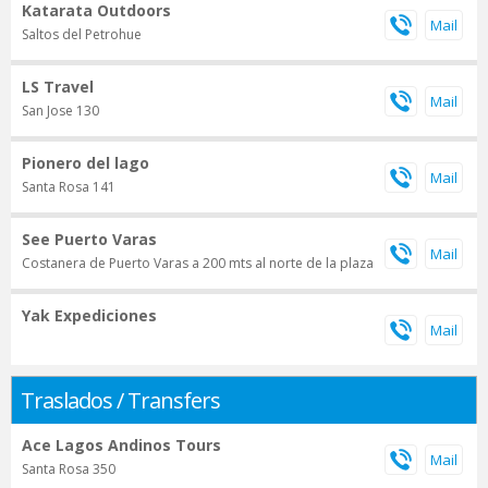
Katarata Outdoors
Saltos del Petrohue
LS Travel
San Jose 130
Pionero del lago
Santa Rosa 141
See Puerto Varas
Costanera de Puerto Varas a 200 mts al norte de la plaza
Yak Expediciones
Traslados / Transfers
Ace Lagos Andinos Tours
Santa Rosa 350