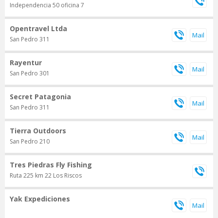
Independencia 50 oficina 7
Opentravel Ltda
San Pedro 311
Rayentur
San Pedro 301
Secret Patagonia
San Pedro 311
Tierra Outdoors
San Pedro 210
Tres Piedras Fly Fishing
Ruta 225 km 22 Los Riscos
Yak Expediciones