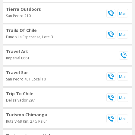
Tierra Outdoors
San Pedro 210
Trails Of Chile
Fundo La Esperanza, Lote B
Travel Art
Imperial 0661
Travel Sur
San Pedro 451 Local 10
Trip To Chile
Del salvador 297
Turismo Chimanga
Ruta V-69 Km. 27,5 Ralún