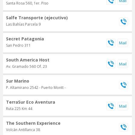
Santa Rosa 560, 1er. Piso
Salfe Transporte (ejecutivo)
Las Bahías Parcela 9
Secret Patagonia
San Pedro 311
South America Host
Av. Gramado 560 Of. 23
Sur Marino
P. Altamirano 2542 - Puerto Montt -
TerraSur Eco Aventura
Ruta 225 Km 44
The Southern Experience
Volcán Antillanca 38