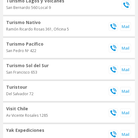
Turismo Lagos y Volcanes
San Bernardo 560 Local 9
Turismo Nativo
Ramón Ricardo Rosas 361, Oficina 5
Turismo Pacífico
San Pedro Nº 422
Turismo Sol del Sur
San Francisco 653
Turistour
Del Salvador 72
Visit Chile
Av Vicente Rosales 1285
Yak Expediciones