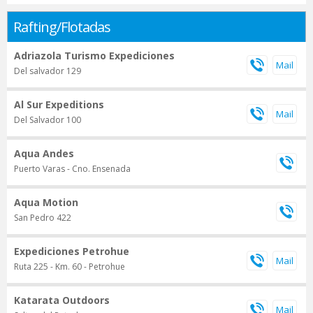
Rafting/Flotadas
Adriazola Turismo Expediciones
Del salvador 129
Al Sur Expeditions
Del Salvador 100
Aqua Andes
Puerto Varas - Cno. Ensenada
Aqua Motion
San Pedro 422
Expediciones Petrohue
Ruta 225 - Km. 60 - Petrohue
Katarata Outdoors