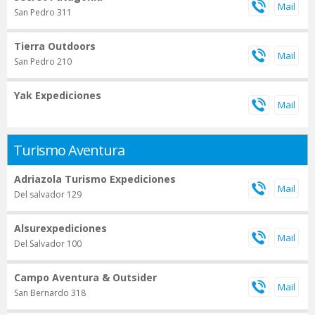
San Pedro 311
Tierra Outdoors
San Pedro 210
Yak Expediciones
Turismo Aventura
Adriazola Turismo Expediciones
Del salvador 129
Alsurexpediciones
Del Salvador 100
Campo Aventura & Outsider
San Bernardo 318