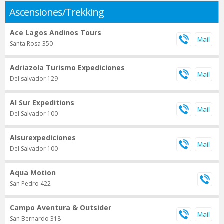
Ascensiones/Trekking
Ace Lagos Andinos Tours
Santa Rosa 350
Adriazola Turismo Expediciones
Del salvador 129
Al Sur Expeditions
Del Salvador 100
Alsurexpediciones
Del Salvador 100
Aqua Motion
San Pedro 422
Campo Aventura & Outsider
San Bernardo 318