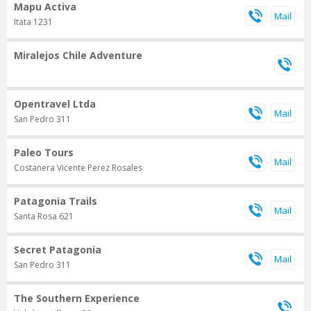
Mapu Activa
Itata 1231
Miralejos Chile Adventure
Opentravel Ltda
San Pedro 311
Paleo Tours
Costanera Vicente Perez Rosales
Patagonia Trails
Santa Rosa 621
Secret Patagonia
San Pedro 311
The Southern Experience