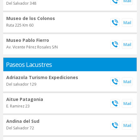
Del Salvador 348
Museo de los Colonos
Ruta 225 Km 60
Museo Pablo Fierro
Av. Vicente Pérez Rosales S/N
Paseos Lacustres
Adriazola Turismo Expediciones
Del salvador 129
Aitue Patagonia
E. Ramirez 23
Andina del Sud
Del Salvador 72