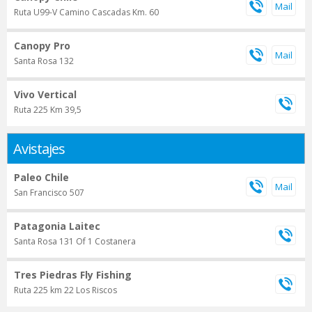
Ruta U99-V Camino Cascadas Km. 60
Canopy Pro
Santa Rosa 132
Vivo Vertical
Ruta 225 Km 39,5
Avistajes
Paleo Chile
San Francisco 507
Patagonia Laitec
Santa Rosa 131 Of 1 Costanera
Tres Piedras Fly Fishing
Ruta 225 km 22 Los Riscos