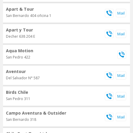
Apart & Tour
San Bernardo 404 oficina 1
Apart y Tour
Decher 638 204 E
Aqua Motion
San Pedro 422
Aventour
Del Salvador N° 587
Birds Chile
San Pedro 311
Campo Aventura & Outsider
San Bernardo 318