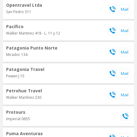
Opentravel Ltda
San Pedro 311
Pacífico
Walker Martinez 418 - L. 11 y 12
Patagonia Punto Norte
Mirador 134
Patagonia Travel
Pewen J 15
Petrohue Travel
Walker Martínez 230
Protours
Imperial 0655
Puma Aventuras