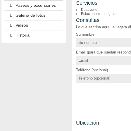
Servicios
Paseos y excursiones
Desayuno
Estacionamiento gratis
Galería de fotos
Consultas
Videos
Lo que escriba aquí, le llegará 
Su nombre
Historia
Email (para que puedan responde
Teléfono (opcional)
Ubicación