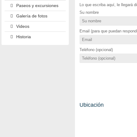
Lo que escriba aquí, le llegará 
Paseos y excursiones
Su nombre
Galería de fotos
Videos
Email (para que puedan responde
Historia
Teléfono (opcional)
Ubicación