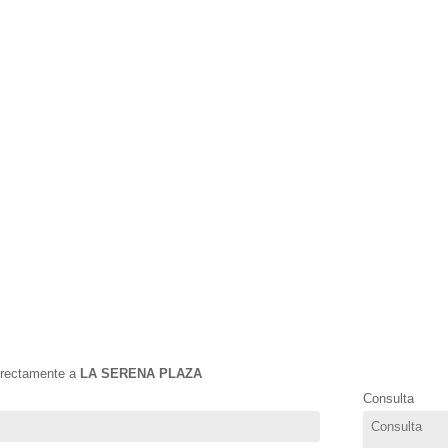
directamente a
LA SERENA PLAZA
Consulta