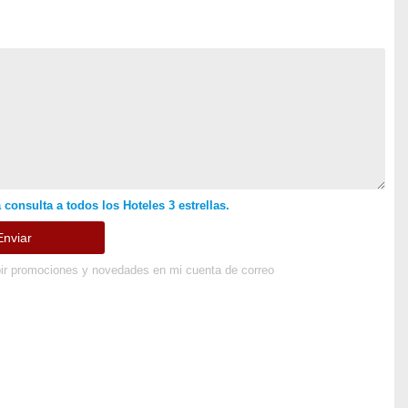
 consulta a todos los Hoteles 3 estrellas.
ir promociones y novedades en mi cuenta de correo