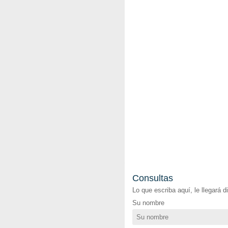
Consultas
Lo que escriba aquí, le llegará 
Su nombre