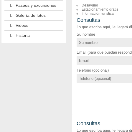
Paseos y excursiones
Desayuno
Estacionamiento gratis
Información turística
Galería de fotos
Consultas
Videos
Lo que escriba aquí, le llegará 
Su nombre
Historia
Email (para que puedan responde
Teléfono (opcional)
Consultas
Lo que escriba aquí, le llegará 