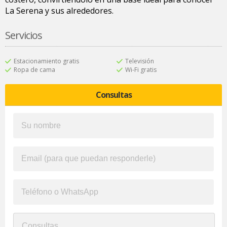
La Serena y sus alrededores.
Servicios
Estacionamiento gratis
Televisión
Ropa de cama
Wi-Fi gratis
Consultas