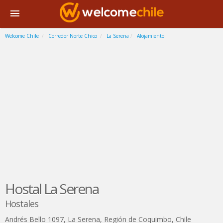
Welcome Chile
Corredor Norte Chico
La Serena
Alojamiento
Hostal La Serena
Hostales
Andrés Bello 1097
,
La Serena
,
Región de Coquimbo
,
Chile