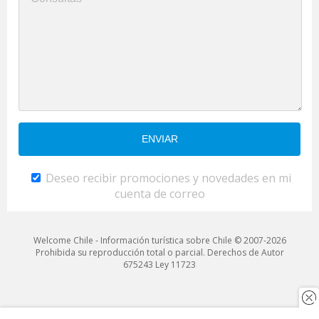
Deseo recibir promociones y novedades en mi
cuenta de correo
Welcome Chile - Información turística sobre Chile © 2007-2026
Prohibida su reproducción total o parcial. Derechos de Autor
675243 Ley 11723