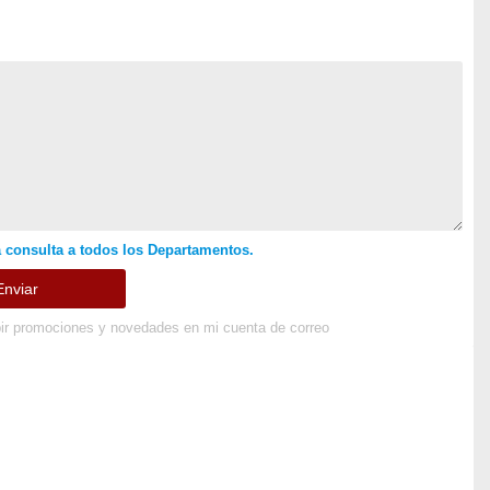
 consulta a todos los Departamentos.
ir promociones y novedades en mi cuenta de correo