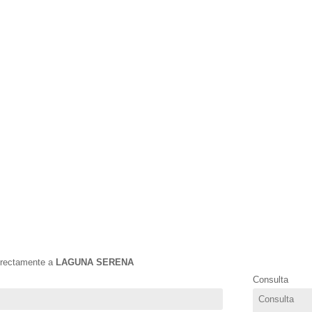
directamente a
LAGUNA SERENA
Consulta