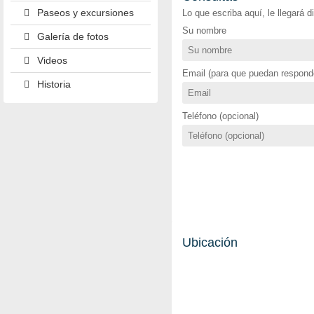
Paseos y excursiones
Lo que escriba aquí, le llegará 
Su nombre
Galería de fotos
Videos
Email (para que puedan responde
Historia
Teléfono (opcional)
Ubicación