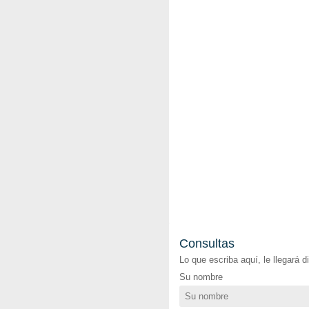
Consultas
Lo que escriba aquí, le llegará 
Su nombre