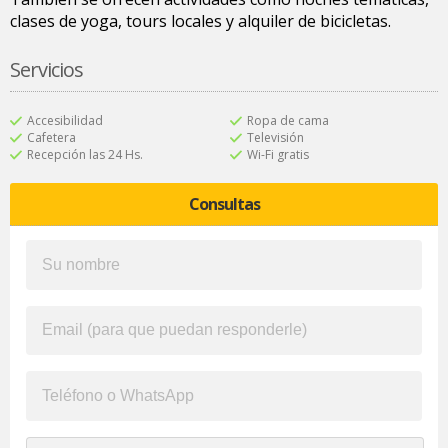
clases de yoga, tours locales y alquiler de bicicletas.
Servicios
Accesibilidad
Ropa de cama
Cafetera
Televisión
Recepción las 24 Hs.
Wi-Fi gratis
Consultas