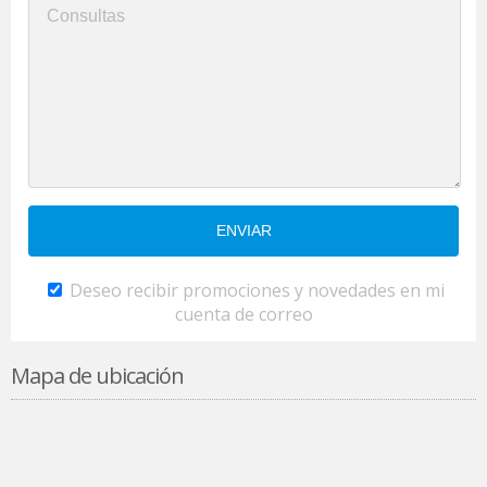
Deseo recibir promociones y novedades en mi
cuenta de correo
Mapa de ubicación