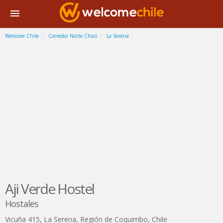
Welcome Chile
Corredor Norte Chico
La Serena
Aji Verde Hostel
Hostales
Vicuña 415
,
La Serena
,
Región de Coquimbo
,
Chile