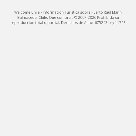
Welcome Chile - Información Turística sobre Puerto Raúl Marín
Balmaceda, Chile: Qué comprar. © 2007-2026 Prohibida su
reproducción total o parcial. Derechos de Autor 675243 Ley 11723