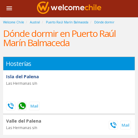
Welcome Chile
Austral
Puerto Raúl Marín Balmaceda
Dónde dormir
Dónde dormir en Puerto Raúl
Marín Balmaceda
Hosterías
Isla del Palena
Las Hermanas s/n
Valle del Palena
Las Hermanas s/n