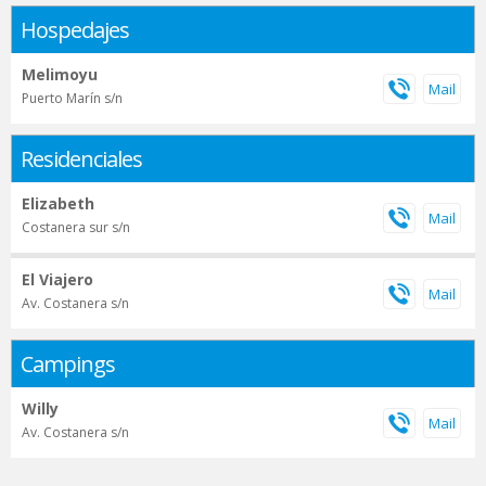
Hospedajes
Melimoyu
Puerto Marín s/n
Residenciales
Elizabeth
Costanera sur s/n
El Viajero
Av. Costanera s/n
Campings
Willy
Av. Costanera s/n