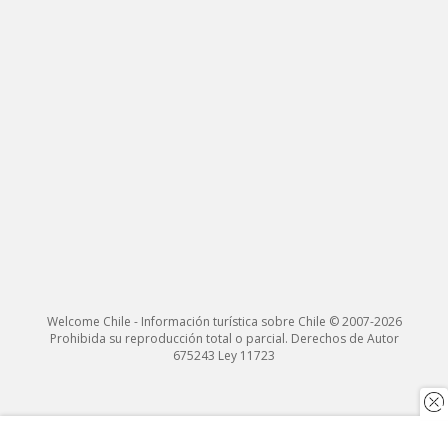
Welcome Chile - Información turística sobre Chile © 2007-2026
Prohibida su reproducción total o parcial. Derechos de Autor
675243 Ley 11723