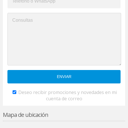
Deseo recibir promociones y novedades en mi
cuenta de correo
Mapa de ubicación