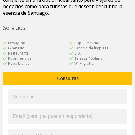
negocios como para turistas que desean descubrir la
esencia de Santiago.
Servicios
Desayuno
Ropa de cama
Gimnasio
Servicio de limpieza
Restaurante
SPA
Room Service
Terraza / Solárium
Ropa blanca
Wi-Fi gratis
Consultas