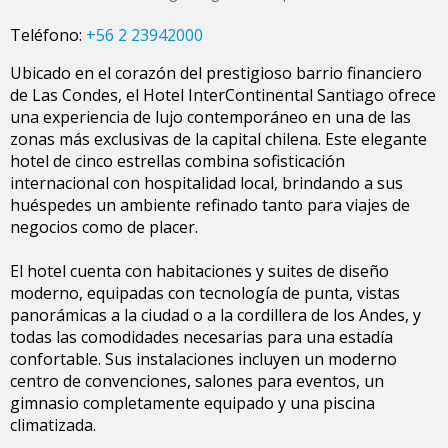
Teléfono:
+56 2 23942000
Ubicado en el corazón del prestigioso barrio financiero
de Las Condes, el Hotel InterContinental Santiago ofrece
una experiencia de lujo contemporáneo en una de las
zonas más exclusivas de la capital chilena. Este elegante
hotel de cinco estrellas combina sofisticación
internacional con hospitalidad local, brindando a sus
huéspedes un ambiente refinado tanto para viajes de
negocios como de placer.
El hotel cuenta con habitaciones y suites de diseño
moderno, equipadas con tecnología de punta, vistas
panorámicas a la ciudad o a la cordillera de los Andes, y
todas las comodidades necesarias para una estadía
confortable. Sus instalaciones incluyen un moderno
centro de convenciones, salones para eventos, un
gimnasio completamente equipado y una piscina
climatizada.