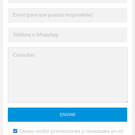
Deseo recibir promociones y novedades en mi