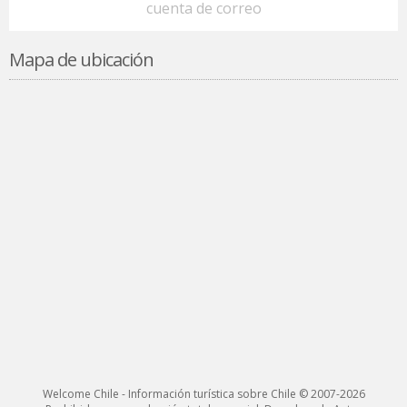
cuenta de correo
Mapa de ubicación
Welcome Chile - Información turística sobre Chile © 2007-2026