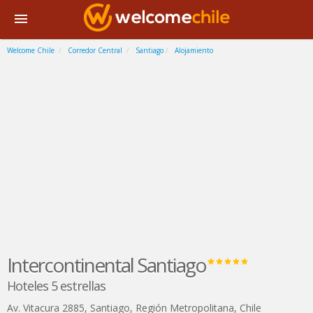
Welcome Chile
Corredor Central
Santiago
Alojamiento
Intercontinental Santiago
Hoteles 5 estrellas
Av. Vitacura 2885
,
Santiago
,
Región Metropolitana
,
Chile