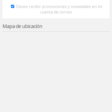
Deseo recibir promociones y novedades en mi
cuenta de correo
Mapa de ubicación