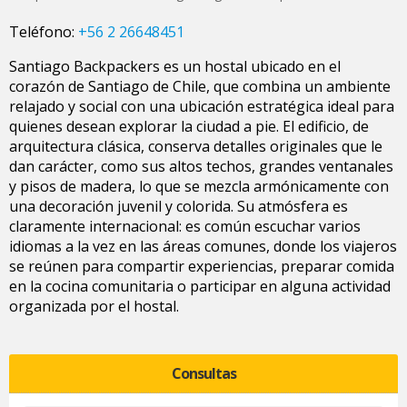
Teléfono:
+56 2 26648451
Santiago Backpackers es un hostal ubicado en el
corazón de Santiago de Chile, que combina un ambiente
relajado y social con una ubicación estratégica ideal para
quienes desean explorar la ciudad a pie. El edificio, de
arquitectura clásica, conserva detalles originales que le
dan carácter, como sus altos techos, grandes ventanales
y pisos de madera, lo que se mezcla armónicamente con
una decoración juvenil y colorida. Su atmósfera es
claramente internacional: es común escuchar varios
idiomas a la vez en las áreas comunes, donde los viajeros
se reúnen para compartir experiencias, preparar comida
en la cocina comunitaria o participar en alguna actividad
organizada por el hostal.
Consultas