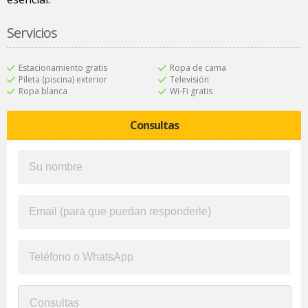
Servicios
Estacionamiento gratis
Ropa de cama
Pileta (piscina) exterior
Televisión
Ropa blanca
Wi-Fi gratis
Consultas