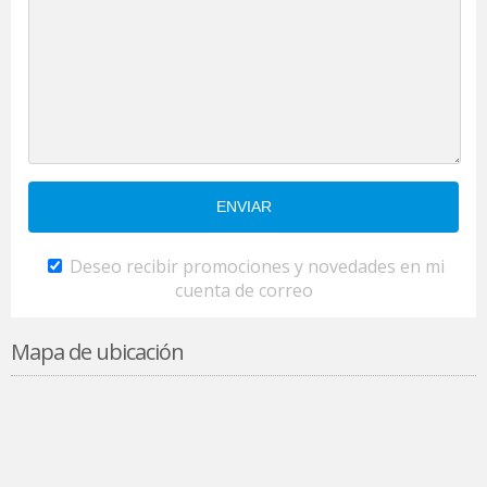
Deseo recibir promociones y novedades en mi
cuenta de correo
Mapa de ubicación