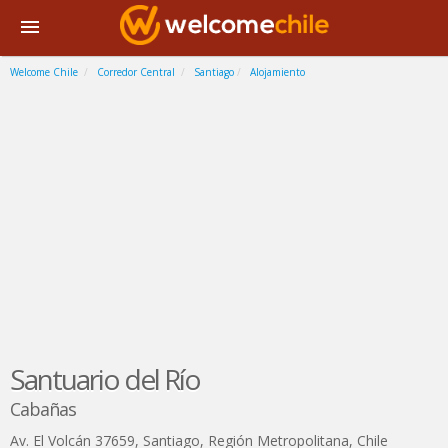
Welcome Chile
Corredor Central
Santiago
Alojamiento
Santuario del Río
Cabañas
Av. El Volcán 37659
,
Santiago
,
Región Metropolitana
,
Chile