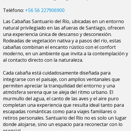
Teléfono:
+56 56 227906900
Las Cabañas Santuario del Río, ubicadas en un entorno
natural privilegiado en las afueras de Santiago, ofrecen
una experiencia única de descanso y desconexión.
Rodeadas de vegetación nativa y a pasos del río, estas
cabañas combinan el encanto rústico con el confort
moderno, en un ambiente que invita a la contemplación y
al contacto directo con la naturaleza.
Cada cabaña está cuidadosamente diseñada para
integrarse con el paisaje, con amplios ventanales que
permiten apreciar la tranquilidad del entorno y una
atmósfera serena que se aleja del ritmo urbano. El
murmullo del agua, el canto de las aves y el aire puro
completan una experiencia que resulta ideal tanto para
escapadas románticas como para viajes familiares o
retiros personales. Santuario del Río no es solo un lugar
donde alojarse, sino un espacio para reconectar con lo
esencial.