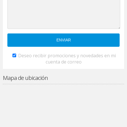
Deseo recibir promociones y novedades en mi
cuenta de correo
Mapa de ubicación