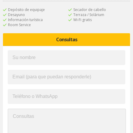
Depósito de equipaje
Secador de cabello
Desayuno
Terraza / Solárium
Información turística
Wi-Fi gratis
Room Service
Consultas