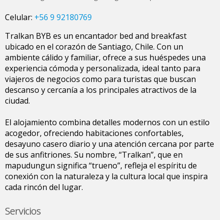
Celular:
+56 9 92180769
Tralkan BYB es un encantador bed and breakfast
ubicado en el corazón de Santiago, Chile. Con un
ambiente cálido y familiar, ofrece a sus huéspedes una
experiencia cómoda y personalizada, ideal tanto para
viajeros de negocios como para turistas que buscan
descanso y cercanía a los principales atractivos de la
ciudad.
El alojamiento combina detalles modernos con un estilo
acogedor, ofreciendo habitaciones confortables,
desayuno casero diario y una atención cercana por parte
de sus anfitriones. Su nombre, “Tralkan”, que en
mapudungun significa “trueno”, refleja el espíritu de
conexión con la naturaleza y la cultura local que inspira
cada rincón del lugar.
Servicios