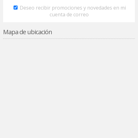
Deseo recibir promociones y novedades en mi
cuenta de correo
Mapa de ubicación