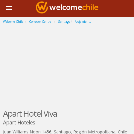
Welcome Chile
Corredor Central
Santiago
Alojamiento
Apart Hotel Viva
Apart Hoteles
Juan Williams Noon 1456
,
Santiago
,
Región Metropolitana
,
Chile