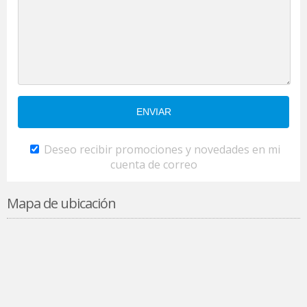
Deseo recibir promociones y novedades en mi
cuenta de correo
Mapa de ubicación