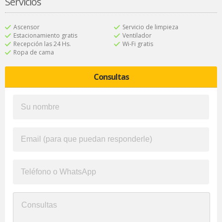
Servicios
Ascensor
Servicio de limpieza
Estacionamiento gratis
Ventilador
Recepción las 24 Hs.
Wi-Fi gratis
Ropa de cama
Consultas