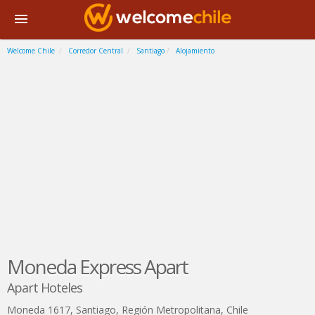
Welcome Chile
Corredor Central
Santiago
Alojamiento
Moneda Express Apart
Apart Hoteles
Moneda 1617
,
Santiago
,
Región Metropolitana
,
Chile