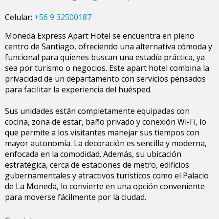
Celular:
+56 9 32500187
Moneda Express Apart Hotel se encuentra en pleno
centro de Santiago, ofreciendo una alternativa cómoda y
funcional para quienes buscan una estadía práctica, ya
sea por turismo o negocios. Este apart hotel combina la
privacidad de un departamento con servicios pensados
para facilitar la experiencia del huésped.
Sus unidades están completamente equipadas con
cocina, zona de estar, baño privado y conexión Wi-Fi, lo
que permite a los visitantes manejar sus tiempos con
mayor autonomía. La decoración es sencilla y moderna,
enfocada en la comodidad. Además, su ubicación
estratégica, cerca de estaciones de metro, edificios
gubernamentales y atractivos turísticos como el Palacio
de La Moneda, lo convierte en una opción conveniente
para moverse fácilmente por la ciudad.