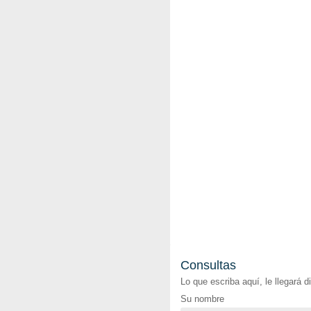
Consultas
Lo que escriba aquí, le llegará 
Su nombre