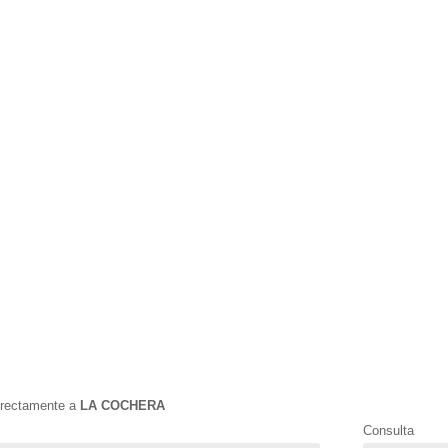
directamente a
LA COCHERA
Consulta