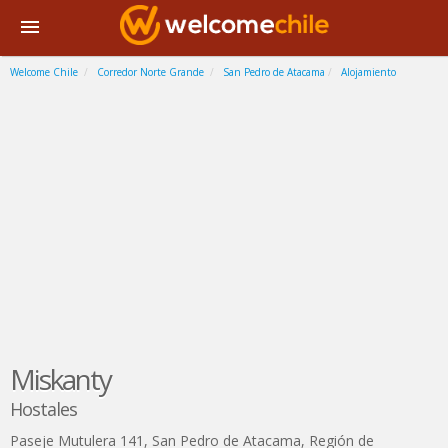
Welcome Chile
Corredor Norte Grande
San Pedro de Atacama
Alojamiento
Miskanty
Hostales
Paseje Mutulera 141
,
San Pedro de Atacama
,
Región de