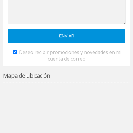
Deseo recibir promociones y novedades en mi
cuenta de correo
Mapa de ubicación