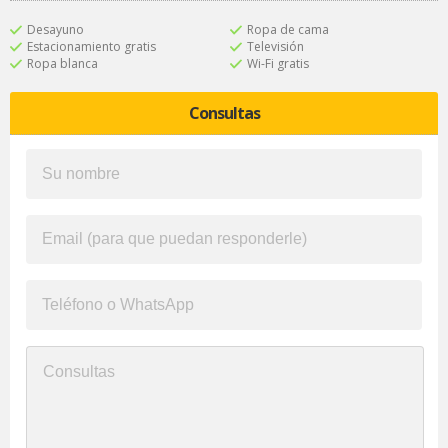
Desayuno
Ropa de cama
Estacionamiento gratis
Televisión
Ropa blanca
Wi-Fi gratis
Consultas