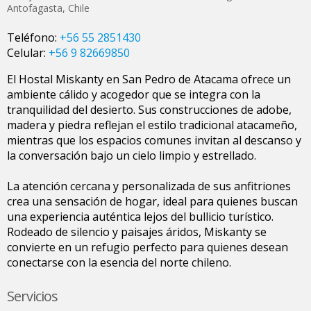
Antofagasta
,
Chile
Teléfono:
+56 55 2851430
Celular:
+56 9 82669850
El Hostal Miskanty en San Pedro de Atacama ofrece un
ambiente cálido y acogedor que se integra con la
tranquilidad del desierto. Sus construcciones de adobe,
madera y piedra reflejan el estilo tradicional atacameño,
mientras que los espacios comunes invitan al descanso y
la conversación bajo un cielo limpio y estrellado.
La atención cercana y personalizada de sus anfitriones
crea una sensación de hogar, ideal para quienes buscan
una experiencia auténtica lejos del bullicio turístico.
Rodeado de silencio y paisajes áridos, Miskanty se
convierte en un refugio perfecto para quienes desean
conectarse con la esencia del norte chileno.
Servicios