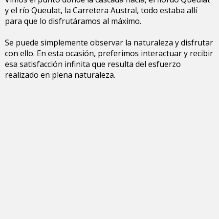
y el río Queulat, la Carretera Austral, todo estaba allí
para que lo disfrutáramos al máximo.
Se puede simplemente observar la naturaleza y disfrutar
con ello. En esta ocasión, preferimos interactuar y recibir
esa satisfacción infinita que resulta del esfuerzo
realizado en plena naturaleza.