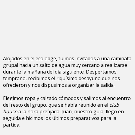
Alojados en el ecolodge, fuimos invitados a una caminata
grupal hacia un salto de agua muy cercano a realizarse
durante la mañana del día siguiente. Despertamos
temprano, recibimos el riquísimo desayuno que nos
ofrecieron y nos dispusimos a organizar la salida.
Elegimos ropa y calzado cómodos y salimos al encuentro
del resto del grupo, que se había reunido en el
club
house
a la hora prefijada. Juan, nuestro guía, llegó en
seguida e hicimos los últimos preparativos para la
partida.