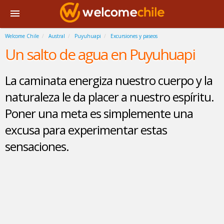
Welcome Chile
Austral
Puyuhuapi
Excursiones y paseos
Un salto de agua en Puyuhuapi
La caminata energiza nuestro cuerpo y la
naturaleza le da placer a nuestro espíritu.
Poner una meta es simplemente una
excusa para experimentar estas
sensaciones.