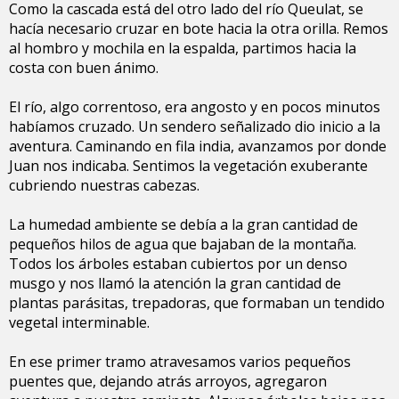
Como la cascada está del otro lado del río Queulat, se
hacía necesario cruzar en bote hacia la otra orilla. Remos
al hombro y mochila en la espalda, partimos hacia la
costa con buen ánimo.
El río, algo correntoso, era angosto y en pocos minutos
habíamos cruzado. Un sendero señalizado dio inicio a la
aventura. Caminando en fila india, avanzamos por donde
Juan nos indicaba. Sentimos la vegetación exuberante
cubriendo nuestras cabezas.
La humedad ambiente se debía a la gran cantidad de
pequeños hilos de agua que bajaban de la montaña.
Todos los árboles estaban cubiertos por un denso
musgo y nos llamó la atención la gran cantidad de
plantas parásitas, trepadoras, que formaban un tendido
vegetal interminable.
En ese primer tramo atravesamos varios pequeños
puentes que, dejando atrás arroyos, agregaron