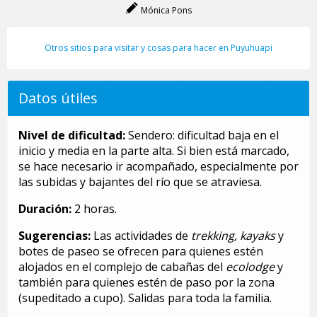
Mónica Pons
Otros sitios para visitar y cosas para hacer en Puyuhuapi
Datos útiles
Nivel de dificultad:
Sendero: dificultad baja en el
inicio y media en la parte alta. Si bien está marcado,
se hace necesario ir acompañado, especialmente por
las subidas y bajantes del río que se atraviesa.
Duración:
2 horas.
Sugerencias:
Las actividades de
trekking, kayaks
y
botes de paseo se ofrecen para quienes estén
alojados en el complejo de cabañas del
ecolodge
y
también para quienes estén de paso por la zona
(supeditado a cupo). Salidas para toda la familia.