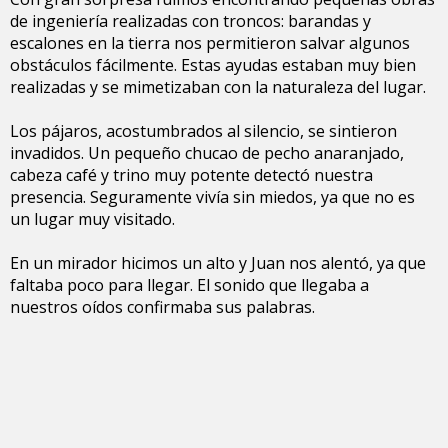
de ingeniería realizadas con troncos: barandas y
escalones en la tierra nos permitieron salvar algunos
obstáculos fácilmente. Estas ayudas estaban muy bien
realizadas y se mimetizaban con la naturaleza del lugar.
Los pájaros, acostumbrados al silencio, se sintieron
invadidos. Un pequeño chucao de pecho anaranjado,
cabeza café y trino muy potente detectó nuestra
presencia. Seguramente vivía sin miedos, ya que no es
un lugar muy visitado.
En un mirador hicimos un alto y Juan nos alentó, ya que
faltaba poco para llegar. El sonido que llegaba a
nuestros oídos confirmaba sus palabras.