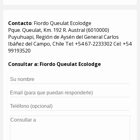
Contacto
: Fiordo Queulat Ecolodge
Pque. Queulat, Km. 192 R. Austral (6010000)
Puyuhuapi, Región de Aysén del General Carlos
Ibáñez del Campo, Chile Tel: +54 67-2233302 Cel: +54
99193520
Consultar a: Fiordo Queulat Ecolodge