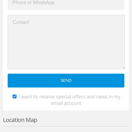
I want to receive special offers and news in my
email account
Location Map