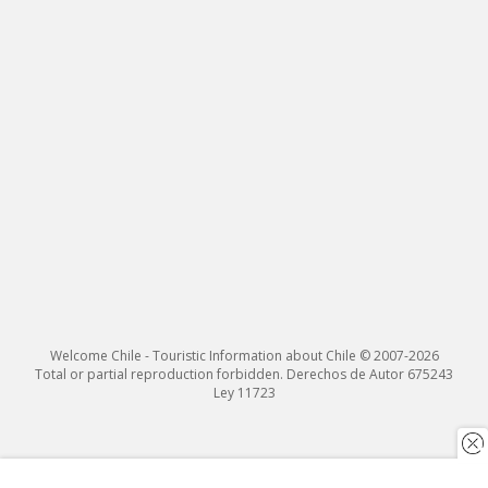
Welcome Chile - Touristic Information about Chile © 2007-2026
Total or partial reproduction forbidden. Derechos de Autor 675243
Ley 11723