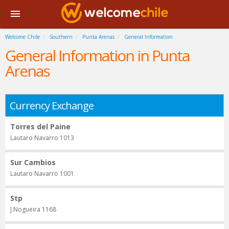
Welcome Chile
Southern
Punta Arenas
General Information
General Information in Punta
Arenas
Currency Exchange
Torres del Paine
Lautaro Navarro 1013
Sur Cambios
Lautaro Navarro 1001
Stp
J.Nogueira 1168