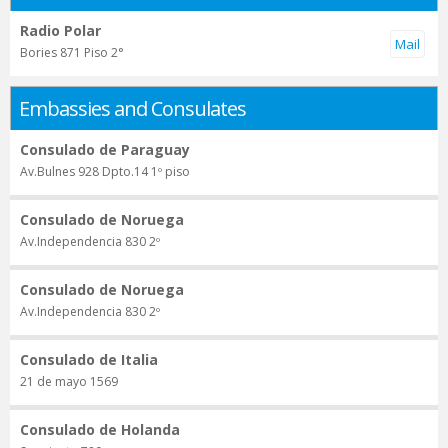
Radio Polar
Bories 871 Piso 2°
Embassies and Consulates
Consulado de Paraguay
Av.Bulnes 928 Dpto.14 1º piso
Consulado de Noruega
Av.Independencia 830 2º
Consulado de Noruega
Av.Independencia 830 2º
Consulado de Italia
21 de mayo 1569
Consulado de Holanda