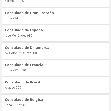
Sarmiento 780
Consulado de Gran Bretaña
Roca 924
Consulado de España
Jose Menéndez 910
Consulado de Dinamarca
Av.Colón 819 Dpto.301
Consulado de Croacia
Roca 932 of 307
Consulado de Brasil
Arauco 769
Consulado de Belgica
Roca 817 of. 61