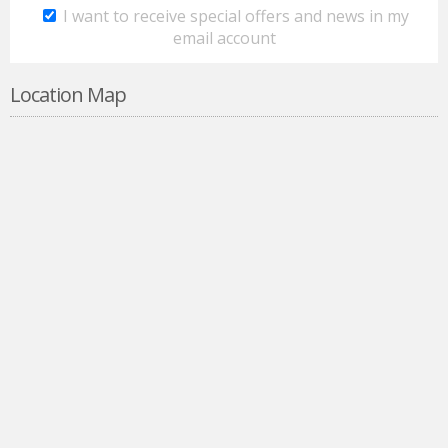
I want to receive special offers and news in my
email account
Location Map