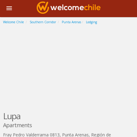
Welcome Chile
Southern Corridor
Punta Arenas
Lodging
Lupa
Apartments
Fray Pedro Valderrama 0813
,
Punta Arenas
,
Región de