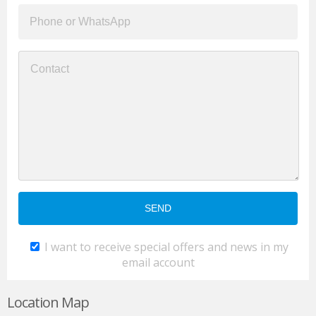
I want to receive special offers and news in my
email account
Location Map