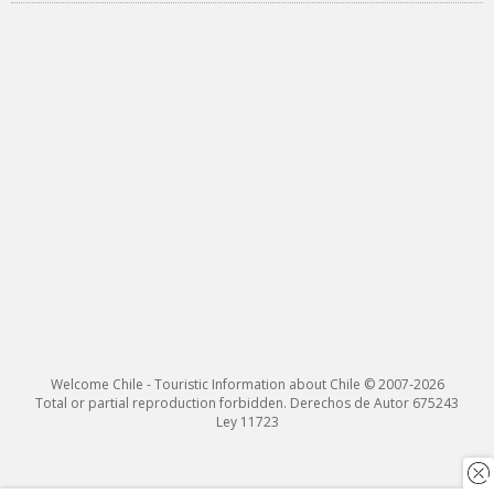
Welcome Chile - Touristic Information about Chile © 2007-2026
Total or partial reproduction forbidden. Derechos de Autor 675243
Ley 11723