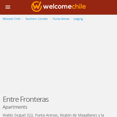
Welcome Chile
Southern Corridor
Punta Arenas
Lodging
Entre Fronteras
Apartments
Waldo Seguel 322
,
Punta Arenas
,
Región de Magallanes y la