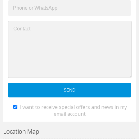
I want to receive special offers and news in my
email account
Location Map