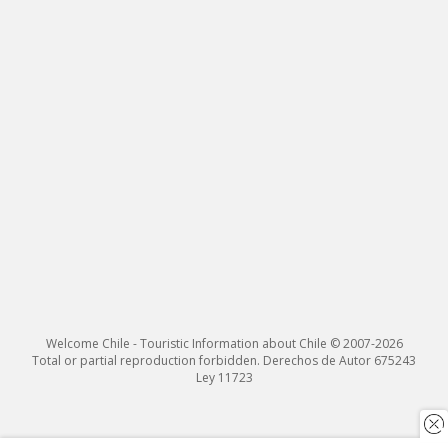
Welcome Chile - Touristic Information about Chile © 2007-2026
Total or partial reproduction forbidden. Derechos de Autor 675243
Ley 11723