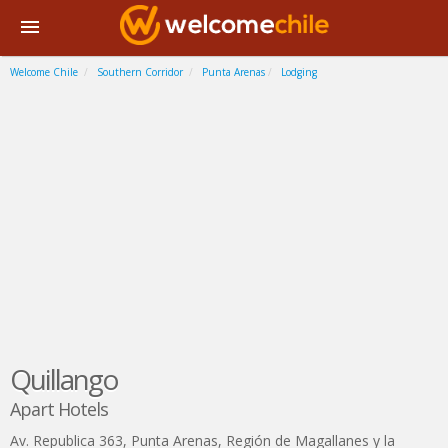
Welcome Chile
Southern Corridor
Punta Arenas
Lodging
Quillango
Apart Hotels
Av. Republica 363
,
Punta Arenas
,
Región de Magallanes y la