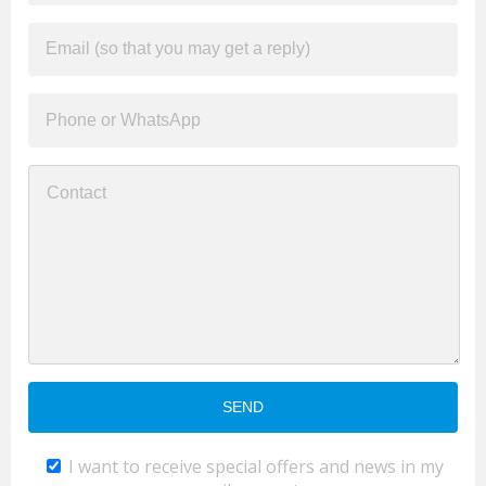
I want to receive special offers and news in my