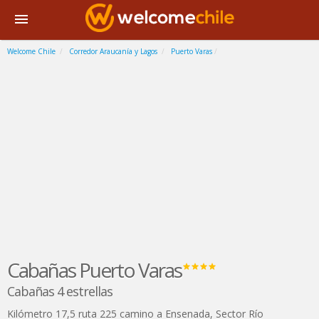
Welcome Chile
Corredor Araucanía y Lagos
Puerto Varas
Cabañas Puerto Varas
Cabañas 4 estrellas
Kilómetro 17,5 ruta 225 camino a Ensenada, Sector Río