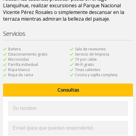
Llanquihue, realizar excursiones al Parque Nacional
Vicente Pérez Rosales o simplemente descansar en la
terraza mientras admiran la belleza del paisaje.
Servicios
Bañera
Sala de reuniones
Estacionamiento gratis
Servicio de limpieza
Microondas
TV por cable
Parrilla individual
Wi-Fi gratis
Ropa blanca
Tinas calientes
Ropa de cama
Cocina y vajilla completa
Consultas