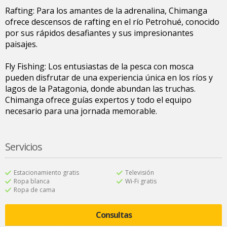
Rafting: Para los amantes de la adrenalina, Chimanga
ofrece descensos de rafting en el río Petrohué, conocido
por sus rápidos desafiantes y sus impresionantes
paisajes.
Fly Fishing: Los entusiastas de la pesca con mosca
pueden disfrutar de una experiencia única en los ríos y
lagos de la Patagonia, donde abundan las truchas.
Chimanga ofrece guías expertos y todo el equipo
necesario para una jornada memorable.
Servicios
Estacionamiento gratis
Televisión
Ropa blanca
Wi-Fi gratis
Ropa de cama
Consultas