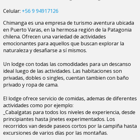
Celular:
+56 9 94917126
Chimanga es una empresa de turismo aventura ubicada
en Puerto Varas, en la hermosa región de la Patagonia
chilena. Ofrecen una variedad de actividades
emocionantes para aquellos que buscan explorar la
naturaleza y desafiarse a sí mismos.
Un lodge con todas las comodidades para un descanso
ideal luego de las actividades. Las habitaciones son
privadas, dobles o singles, cuentan tambien con baño
privado y ropa de cama.
El lodge ofrece servicio de comidas, ademas de diferentes
actividades como por ejemplo:
_Cabalgatas para todos los niveles de experiencia, desde
principiantes hasta jinetes experimentados. Los
recorridos van desde paseos cortos por la campiña hasta
excursiones de varios días por las montañas.