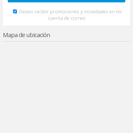
Deseo recibir promociones y novedades en mi
cuenta de correo
Mapa de ubicación