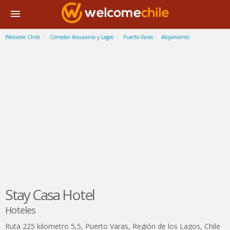
Welcome Chile
Corredor Araucanía y Lagos
Puerto Varas
Alojamiento
Stay Casa Hotel
Hoteles
Ruta 225 kilometro 5,5
,
Puerto Varas
,
Región de los Lagos
,
Chile