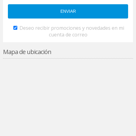
Deseo recibir promociones y novedades en mi
cuenta de correo
Mapa de ubicación