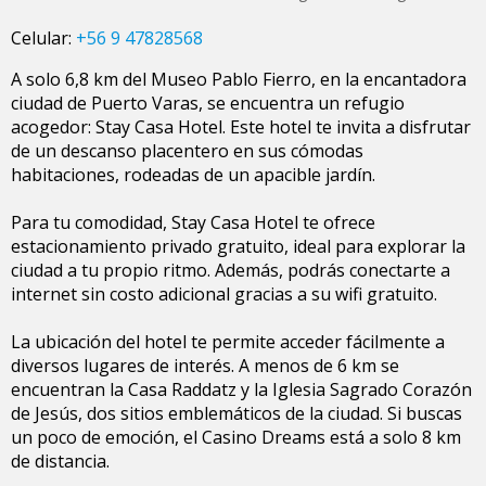
Celular:
+56 9 47828568
A solo 6,8 km del Museo Pablo Fierro, en la encantadora
ciudad de Puerto Varas, se encuentra un refugio
acogedor: Stay Casa Hotel. Este hotel te invita a disfrutar
de un descanso placentero en sus cómodas
habitaciones, rodeadas de un apacible jardín.
Para tu comodidad, Stay Casa Hotel te ofrece
estacionamiento privado gratuito, ideal para explorar la
ciudad a tu propio ritmo. Además, podrás conectarte a
internet sin costo adicional gracias a su wifi gratuito.
La ubicación del hotel te permite acceder fácilmente a
diversos lugares de interés. A menos de 6 km se
encuentran la Casa Raddatz y la Iglesia Sagrado Corazón
de Jesús, dos sitios emblemáticos de la ciudad. Si buscas
un poco de emoción, el Casino Dreams está a solo 8 km
de distancia.