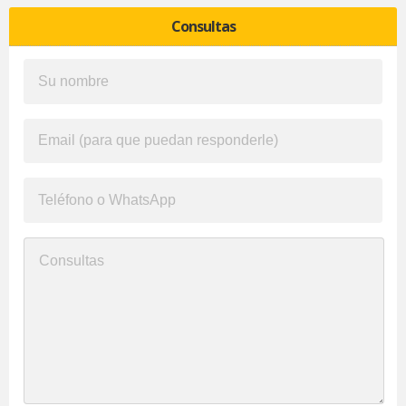
Consultas