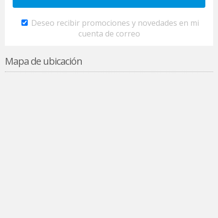
Deseo recibir promociones y novedades en mi
cuenta de correo
Mapa de ubicación