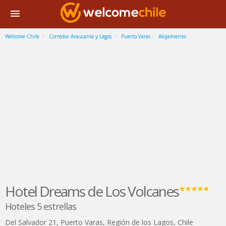
Welcome Chile
Corredor Araucanía y Lagos
Puerto Varas
Alojamiento
Hotel Dreams de Los Volcanes
Hoteles 5 estrellas
Del Salvador 21
,
Puerto Varas
,
Región de los Lagos
,
Chile