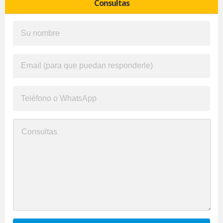
Consultas