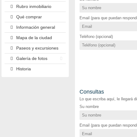
Rubro inmobiliario
Qué comprar
Email (para que puedan responde
Información general
Teléfono (opcional)
Mapa de la ciudad
Paseos y excursiones
Galería de fotos
Historia
Consultas
Lo que escriba aquí, le llegará 
Su nombre
Email (para que puedan responde