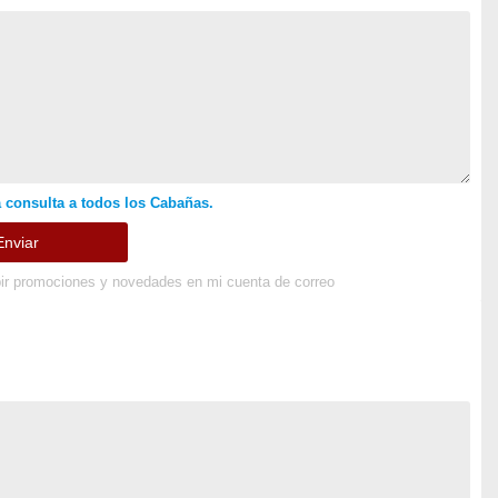
 consulta a todos los Cabañas.
ir promociones y novedades en mi cuenta de correo