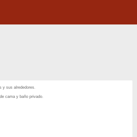
s y sus alrededores.
 de cama y baño privado.