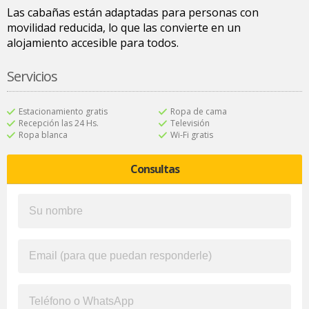
Las cabañas están adaptadas para personas con
movilidad reducida, lo que las convierte en un
alojamiento accesible para todos.
Servicios
Estacionamiento gratis
Ropa de cama
Recepción las 24 Hs.
Televisión
Ropa blanca
Wi-Fi gratis
Consultas