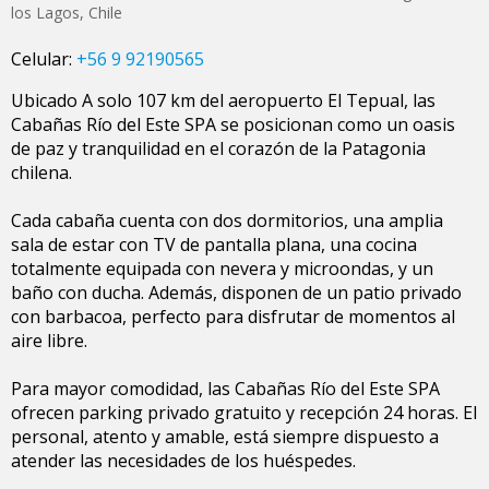
los Lagos
,
Chile
Celular:
+56 9 92190565
Ubicado A solo 107 km del aeropuerto El Tepual, las
Cabañas Río del Este SPA se posicionan como un oasis
de paz y tranquilidad en el corazón de la Patagonia
chilena.
Cada cabaña cuenta con dos dormitorios, una amplia
sala de estar con TV de pantalla plana, una cocina
totalmente equipada con nevera y microondas, y un
baño con ducha. Además, disponen de un patio privado
con barbacoa, perfecto para disfrutar de momentos al
aire libre.
Para mayor comodidad, las Cabañas Río del Este SPA
ofrecen parking privado gratuito y recepción 24 horas. El
personal, atento y amable, está siempre dispuesto a
atender las necesidades de los huéspedes.