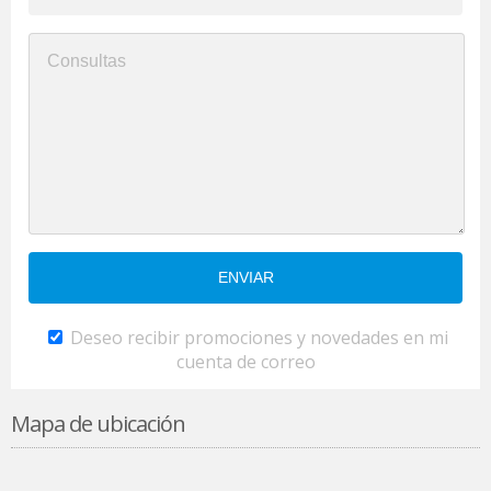
Deseo recibir promociones y novedades en mi
cuenta de correo
Mapa de ubicación