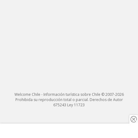
Welcome Chile - Información turística sobre Chile © 2007-2026
Prohibida su reproducción total o parcial. Derechos de Autor
675243 Ley 11723