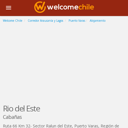
Welcome Chile
Corredor Araucanía y Lagos
Puerto Varas
Alojamiento
Rio del Este
Cabañas
Ruta 66 Km 32- Sector Ralun del Este
,
Puerto Varas
,
Región de