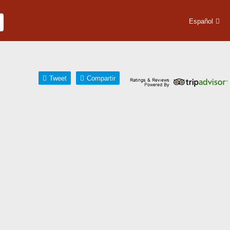
Español
Tweet
Compartir