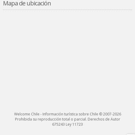
Mapa de ubicación
Welcome Chile - Información turística sobre Chile © 2007-2026
Prohibida su reproducción total o parcial. Derechos de Autor
675243 Ley 11723