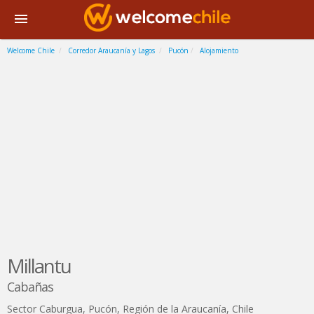
Welcome Chile
Corredor Araucanía y Lagos
Pucón
Alojamiento
Millantu
Cabañas
Sector Caburgua
,
Pucón
,
Región de la Araucanía
,
Chile