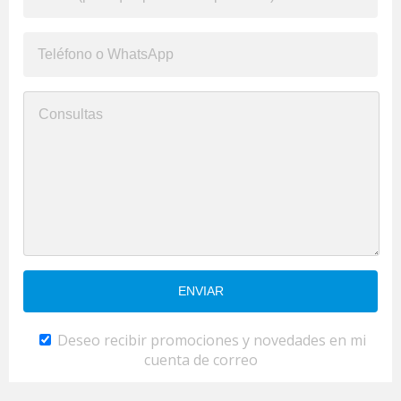
Deseo recibir promociones y novedades en mi
cuenta de correo