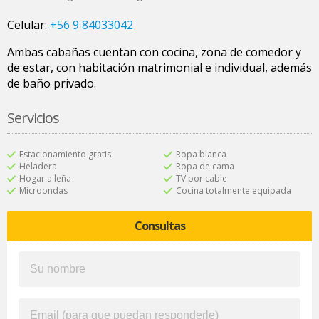
Celular:
+56 9 84033042
Ambas cabañas cuentan con cocina, zona de comedor y
de estar, con habitación matrimonial e individual, además
de baño privado.
Servicios
Estacionamiento gratis
Ropa blanca
Heladera
Ropa de cama
Hogar a leña
TV por cable
Microondas
Cocina totalmente equipada
Consultas