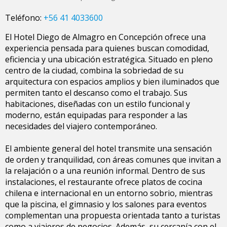
Teléfono:
+56 41 4033600
El Hotel Diego de Almagro en Concepción ofrece una
experiencia pensada para quienes buscan comodidad,
eficiencia y una ubicación estratégica. Situado en pleno
centro de la ciudad, combina la sobriedad de su
arquitectura con espacios amplios y bien iluminados que
permiten tanto el descanso como el trabajo. Sus
habitaciones, diseñadas con un estilo funcional y
moderno, están equipadas para responder a las
necesidades del viajero contemporáneo.
El ambiente general del hotel transmite una sensación
de orden y tranquilidad, con áreas comunes que invitan a
la relajación o a una reunión informal. Dentro de sus
instalaciones, el restaurante ofrece platos de cocina
chilena e internacional en un entorno sobrio, mientras
que la piscina, el gimnasio y los salones para eventos
complementan una propuesta orientada tanto a turistas
como a viajeros de negocios. Además, su cercanía con el