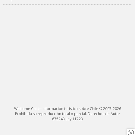
Welcome Chile - Información turística sobre Chile © 2007-2026
Prohibida su reproducción total o parcial. Derechos de Autor
675243 Ley 11723