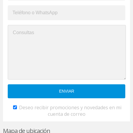
Deseo recibir promociones y novedades en mi
cuenta de correo
Mapa de ubicación