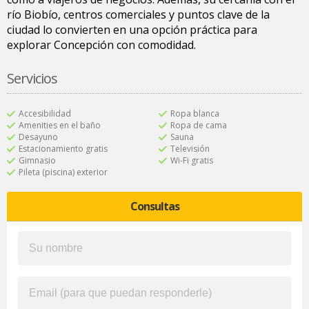
río Biobío, centros comerciales y puntos clave de la
ciudad lo convierten en una opción práctica para
explorar Concepción con comodidad.
Servicios
Accesibilidad
Ropa blanca
Amenities en el baño
Ropa de cama
Desayuno
Sauna
Estacionamiento gratis
Televisión
Gimnasio
Wi-Fi gratis
Pileta (piscina) exterior
Consultas