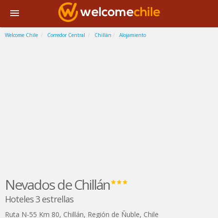
Welcome Chile
Corredor Central
Chillán
Alojamiento
Nevados de Chillán
Hoteles 3 estrellas
Ruta N-55 Km 80
,
Chillán
,
Región de Ñuble
,
Chile