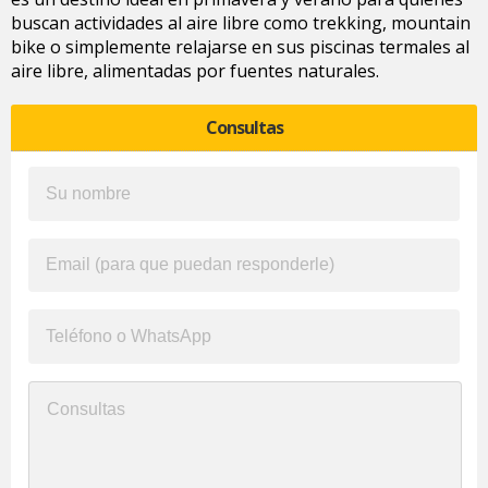
buscan actividades al aire libre como trekking, mountain
bike o simplemente relajarse en sus piscinas termales al
aire libre, alimentadas por fuentes naturales.
Consultas