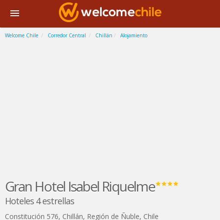
Welcome Chile
Corredor Central
Chillán
Alojamiento
Gran Hotel Isabel Riquelme
Hoteles 4 estrellas
Constitución 576
,
Chillán
,
Región de Ñuble
,
Chile