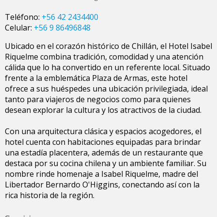
Teléfono:
+56 42 2434400
Celular:
+56 9 86496848
Ubicado en el corazón histórico de Chillán, el Hotel Isabel
Riquelme combina tradición, comodidad y una atención
cálida que lo ha convertido en un referente local. Situado
frente a la emblemática Plaza de Armas, este hotel
ofrece a sus huéspedes una ubicación privilegiada, ideal
tanto para viajeros de negocios como para quienes
desean explorar la cultura y los atractivos de la ciudad.
Con una arquitectura clásica y espacios acogedores, el
hotel cuenta con habitaciones equipadas para brindar
una estadía placentera, además de un restaurante que
destaca por su cocina chilena y un ambiente familiar. Su
nombre rinde homenaje a Isabel Riquelme, madre del
Libertador Bernardo O'Higgins, conectando así con la
rica historia de la región.