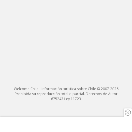
Welcome Chile - Información turística sobre Chile © 2007-2026
Prohibida su reproducción total o parcial. Derechos de Autor
675243 Ley 11723