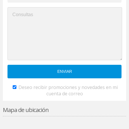
Deseo recibir promociones y novedades en mi
cuenta de correo
Mapa de ubicación