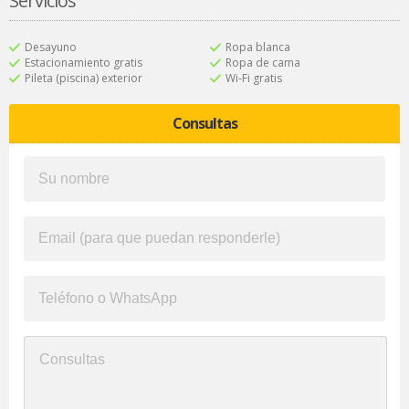
Servicios
Desayuno
Ropa blanca
Estacionamiento gratis
Ropa de cama
Pileta (piscina) exterior
Wi-Fi gratis
Consultas