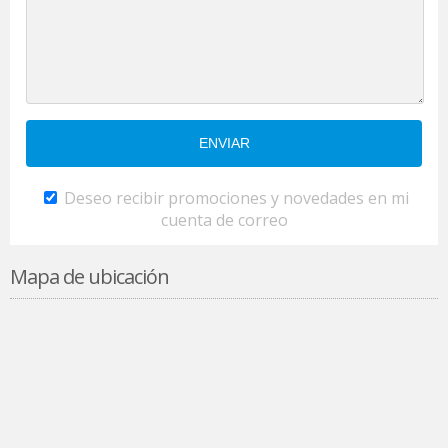
Deseo recibir promociones y novedades en mi
cuenta de correo
Mapa de ubicación