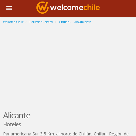
Welcome Chile
Corredor Central
Chillán
Alojamiento
Alicante
Hoteles
Panamericana Sur 3,5 Km. al norte de Chillán
,
Chillán
,
Región de