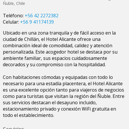
Ñuble
,
Chile
Teléfono:
+56 42 2272382
Celular:
+56 9 41174139
Ubicado en una zona tranquila y de fácil acceso en la
ciudad de Chillán, el Hotel Alicante ofrece una
combinación ideal de comodidad, calidez y atención
personalizada. Este acogedor hotel se destaca por su
ambiente familiar, sus espacios cuidadosamente
decorados y su compromiso con la hospitalidad.
Con habitaciones cómodas y equipadas con todo lo
necesario para una estadía placentera, el Hotel Alicante
es una excelente opción tanto para viajeros de negocios
como para turistas que visitan la región del Ñuble. Entre
sus servicios destacan el desayuno incluido,
estacionamiento privado y conexión WiFi gratuita en
todo el establecimiento.