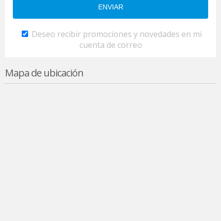
Deseo recibir promociones y novedades en mi
cuenta de correo
Mapa de ubicación