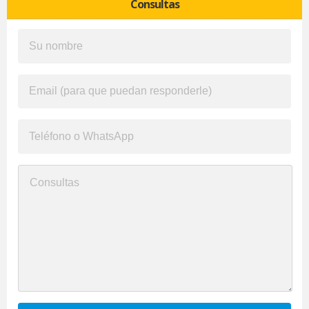
Consultas